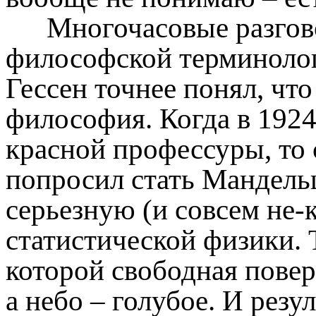
Многочасовые разгов
философской терминологи
Гессен точнее понял, что 
философия. Когда в 1924
красной профессуры, то
попросил стать Мандельш
серьезную (и совсем не
статистической физики. 
которой свободная пове
а небо – голубое. И резу