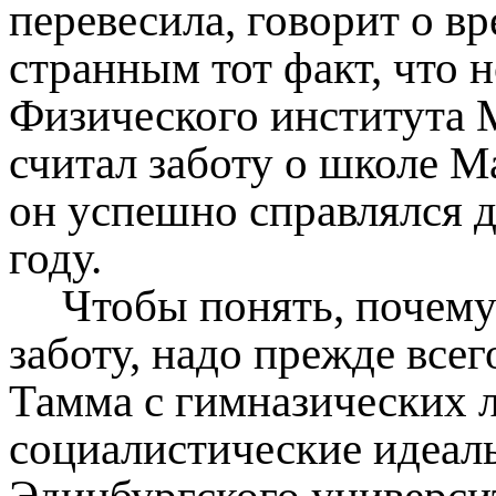
перевесила, говорит о вр
странным тот факт, что 
Физического института 
считал заботу о школе 
он успешно справлялся д
году.
Чтобы понять, почему 
заботу, надо прежде всег
Тамма с гимназических ле
социалистические идеалы