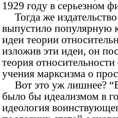
1929 году в серьезном 
Тогда же издательств
выпустило популярную 
идеи теории относительн
изложив эти идеи, он пос
теория относительности 
учения марксизма о прос
Вот это уж лишнее? “Е
было бы идеализмом в го
идеология воинствующег