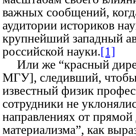
важных сообщений, когд
аудитории историков нау
крупнейший западный ав
российской науки.
[1]
Или же “красный дире
МГУ], следивший, чтобы
известный физик профес
сотрудники не уклонялис
направлениях от прямой
материализма”, как выра