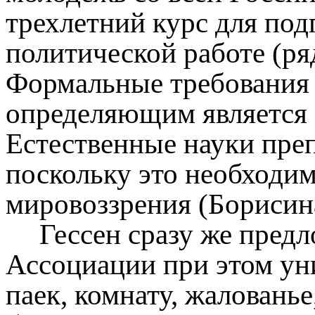
трехлетний курс для под
политической работе (ря
Формальные требования 
определяющим является 
Естественные науки пре
поскольку это необходим
мировоззрения (Борисин
Гессен сразу же пред
Ассоциации при этом уни
паек, комнату, жалованье