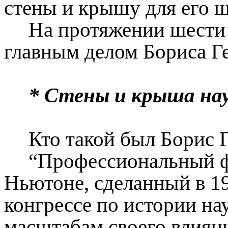
стены и крышу для его 
На протяжении шести 
главным делом Бориса Ге
* Стены и крыша на
Кто такой был Борис 
“Профессиональный фи
Ньютоне, сделанный в 1
конгрессе по истории на
масштабам своего влияни