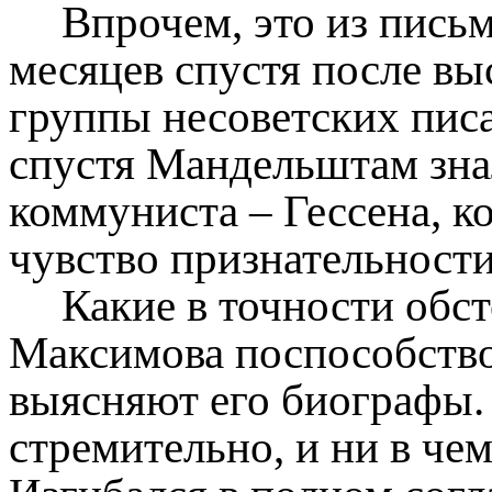
Впрочем, это из письм
месяцев спустя после в
группы несоветских писа
спустя Мандельштам зна
коммуниста – Гессена, к
чувство признательности 
Какие в точности обст
Максимова поспособствов
выясняют его биографы.
стремительно, и ни в чем