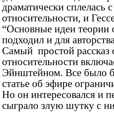
драматически сплелась с
относительности, и Гесс
“Основные идеи теории 
подходил и для авторств
Самый простой рассказ 
относительности включае
Эйнштейном. Все было бы
статье об эфире огранич
Но он интересовался и п
сыграло злую шутку с ни