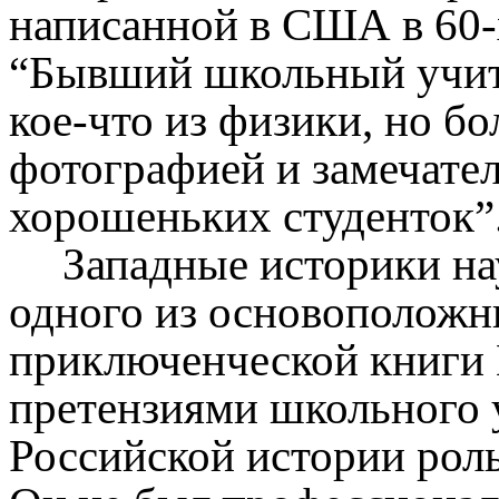
написанной в США в 60-
“Бывший школьный учите
кое-что из физики, но б
фотографией и замечате
хорошеньких студенток”
Западные историки на
одного из основоположни
приключенческой книги 
претензиями школьного у
Российской истории роль