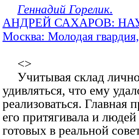
Геннадий Горелик
.
АНДРЕЙ САХАРОВ: НА
Москва: Молодая гвардия,
<>
Учитывая склад личн
удивляться, что ему удал
реализоваться. Главная п
его притягивала и людей
готовых в реальной сове