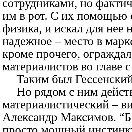
сотрудниками, но фактич
им в рот. С их помощью о
физика, и искал для нее
надежное – место в марк
кроме прочего, ограждал
материалистов во главе 
Таким был Гессенский
Но рядом с ним дейст
материалистический – в
Александр Максимов. “Б
просто мощный инстинкт